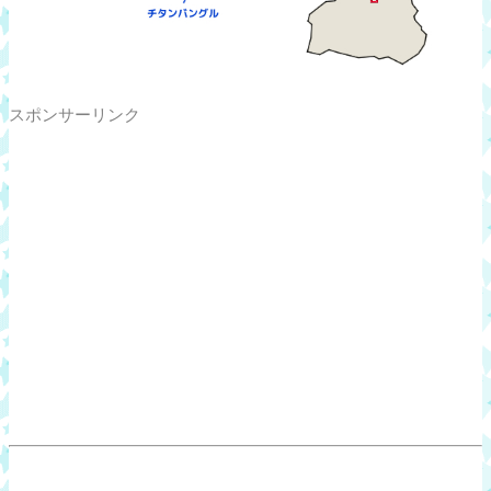
スポンサーリンク