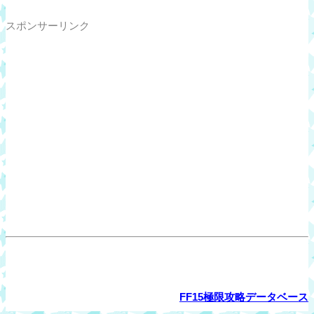
スポンサーリンク
FF15極限攻略データベース