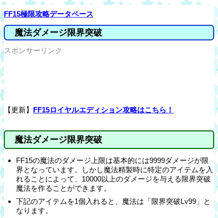
FF15極限攻略データベース
魔法ダメージ限界突破
スポンサーリンク
【更新】
FF15ロイヤルエディション攻略はこちら！
魔法ダメージ限界突破
FF15の魔法のダメージ上限は基本的には9999ダメージが限
界となっています。しかし魔法精製時に特定のアイテムを入
れることによって、10000以上のダメージを与える限界突破
魔法を作ることができます。
下記のアイテムを1個入れると、魔法は「限界突破Lv99」と
なります。